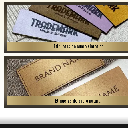
Etiquetas de cuero sintético
Etiquetas de cuero natural