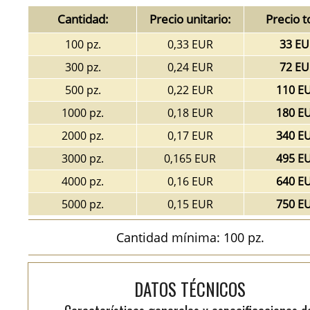
Cantidad:
Precio unitario:
Precio t
100 pz.
0,33 EUR
33 EU
300 pz.
0,24 EUR
72 EU
500 pz.
0,22 EUR
110 E
1000 pz.
0,18 EUR
180 E
2000 pz.
0,17 EUR
340 E
3000 pz.
0,165 EUR
495 E
4000 pz.
0,16 EUR
640 E
5000 pz.
0,15 EUR
750 E
Cantidad mínima: 100 pz.
DATOS TÉCNICOS