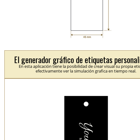
El generador gráfico de etiquetas personal
En esta aplicación tiene la posibilidad de crear visual su propia et
efectivamente ver la simulación grafica en tiempo real.