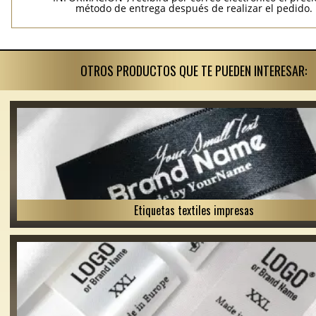
método de entrega después de realizar el pedido.
OTROS PRODUCTOS QUE TE PUEDEN INTERESAR:
Etiquetas textiles impresas