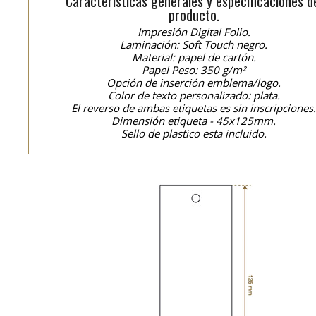
Características generales y especificaciones d
producto.
Impresión Digital Folio.
Laminación: Soft Touch negro.
Material: papel de cartón.
Papel Peso: 350 g/m²
Opción de inserción emblema/logo.
Color de texto personalizado: plata.
El reverso de ambas etiquetas es sin inscripciones
Dimensión etiqueta - 45x125mm.
Sello de plastico esta incluido.