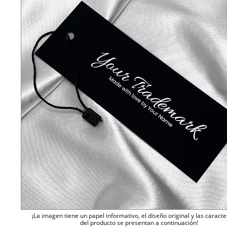
¡La imagen tiene un papel informativo, el diseño original y las caracte
del producto se presentan a continuación!