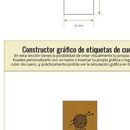
Constructor gráfico de etiquetas de cu
En esta sección tienes la posibilidad de crear visualmente tu propia
Puedes personalizarlo con un texto o insertar tu propia gráfica o logo
color de cuero, ¡y prácticamente podrás ver la simulación gráfica en t