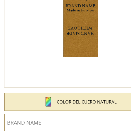
COLOR DEL CUERO NATURAL