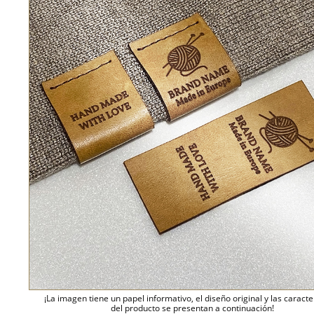
¡La imagen tiene un papel informativo, el diseño original y las caracte
del producto se presentan a continuación!