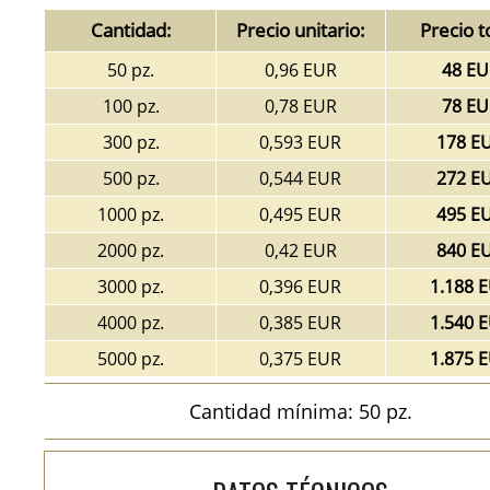
Cantidad:
Precio unitario:
Precio t
50 pz.
0,96 EUR
48 EU
100 pz.
0,78 EUR
78 EU
300 pz.
0,593 EUR
178 E
500 pz.
0,544 EUR
272 E
1000 pz.
0,495 EUR
495 E
2000 pz.
0,42 EUR
840 E
3000 pz.
0,396 EUR
1.188 
4000 pz.
0,385 EUR
1.540 
5000 pz.
0,375 EUR
1.875 
Cantidad mínima: 50 pz.