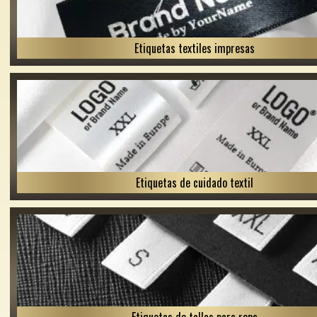
Etiquetas textiles impresas
Etiquetas de cuidado textil