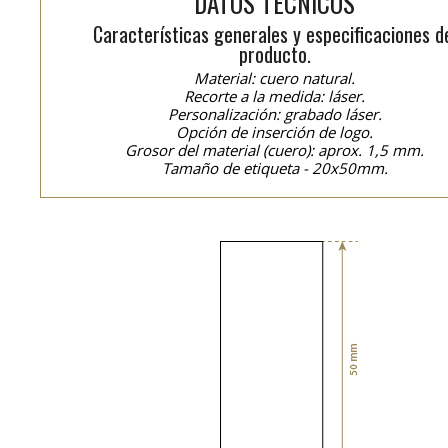
DATOS TÉCNICOS
Características generales y especificaciones d
producto.
Material: cuero natural.
Recorte a la medida: láser.
Personalización: grabado láser.
Opción de inserción de logo.
Grosor del material (cuero): aprox. 1,5 mm.
Tamaño de etiqueta - 20x50mm.