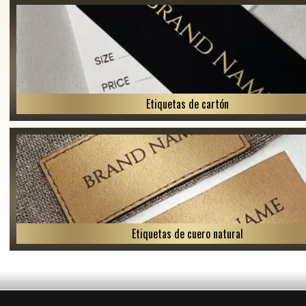
Etiquetas de cartón
Etiquetas de cuero natural