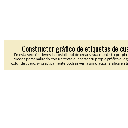
Constructor gráfico de etiquetas de cu
En esta sección tienes la posibilidad de crear visualmente tu propia
Puedes personalizarlo con un texto o insertar tu propia gráfica o logo
color de cuero, ¡y prácticamente podrás ver la simulación gráfica en t