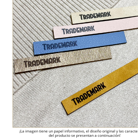
¡La imagen tiene un papel informativo, el diseño original y las caracte
del producto se presentan a continuación!