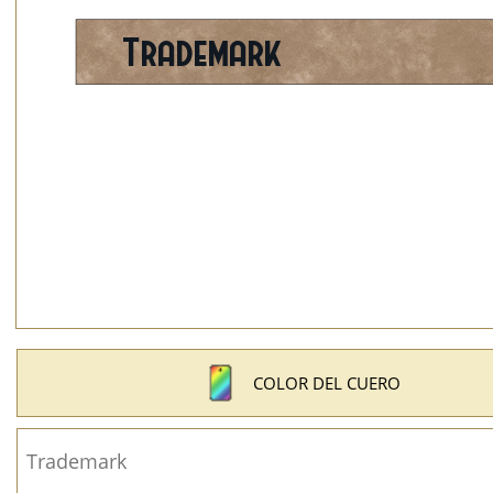
COLOR DEL CUERO