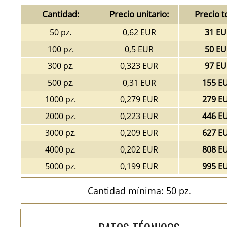
Cantidad:
Precio unitario:
Precio t
50 pz.
0,62 EUR
31 EU
100 pz.
0,5 EUR
50 EU
300 pz.
0,323 EUR
97 EU
500 pz.
0,31 EUR
155 E
1000 pz.
0,279 EUR
279 E
2000 pz.
0,223 EUR
446 E
3000 pz.
0,209 EUR
627 E
4000 pz.
0,202 EUR
808 E
5000 pz.
0,199 EUR
995 E
Cantidad mínima: 50 pz.