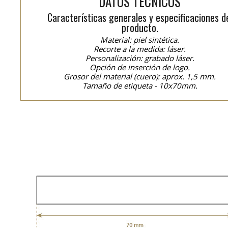
DATOS TÉCNICOS
Características generales y especificaciones d
producto.
Material: piel sintética.
Recorte a la medida: láser.
Personalización: grabado láser.
Opción de inserción de logo.
Grosor del material (cuero): aprox. 1,5 mm.
Tamaño de etiqueta - 10x70mm.