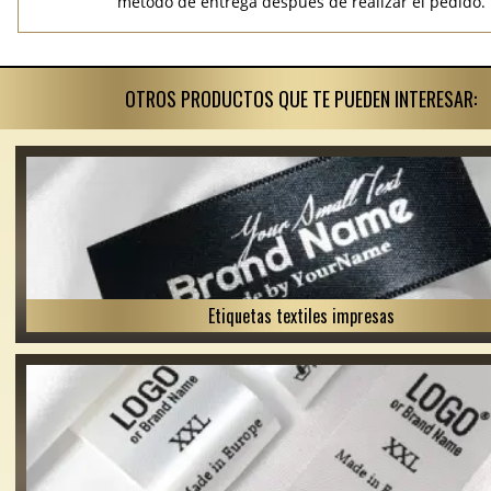
método de entrega después de realizar el pedido.
OTROS PRODUCTOS QUE TE PUEDEN INTERESAR:
Etiquetas textiles impresas