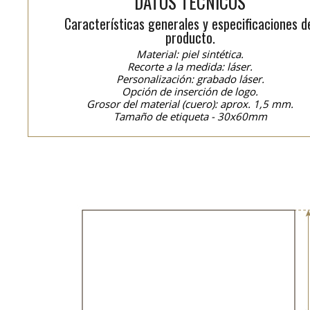
DATOS TÉCNICOS
Características generales y especificaciones d
producto.
Material: piel sintética.
Recorte a la medida: láser.
Personalización: grabado láser.
Opción de inserción de logo.
Grosor del material (cuero): aprox. 1,5 mm.
Tamaño de etiqueta - 30x60mm