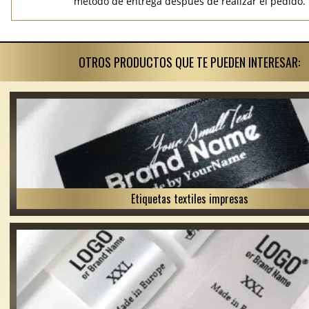
método de entrega después de realizar el pedido.
OTROS PRODUCTOS QUE TE PUEDEN INTERESAR:
Etiquetas textiles impresas