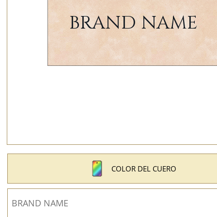
COLOR DEL CUERO