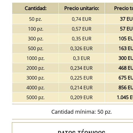
Cantidad:
Precio unitario:
Precio t
50 pz.
0,74 EUR
37 EU
100 pz.
0,57 EUR
57 EU
300 pz.
0,35 EUR
105 E
500 pz.
0,326 EUR
163 E
1000 pz.
0,3 EUR
300 E
2000 pz.
0,234 EUR
468 E
3000 pz.
0,225 EUR
675 E
4000 pz.
0,214 EUR
856 E
5000 pz.
0,209 EUR
1.045 
Cantidad mínima: 50 pz.