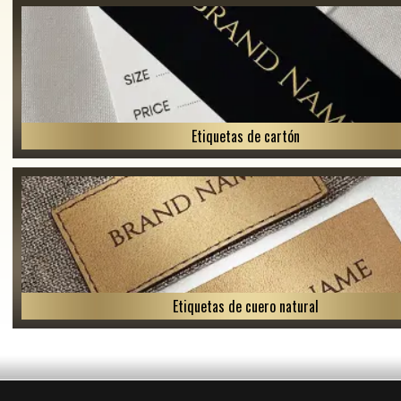
Etiquetas de cartón
Etiquetas de cuero natural