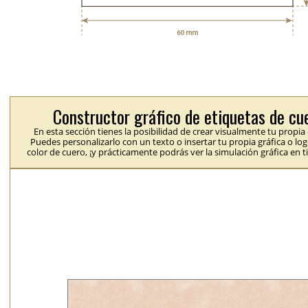
Constructor gráfico de etiquetas de cu
En esta sección tienes la posibilidad de crear visualmente tu propia
Puedes personalizarlo con un texto o insertar tu propia gráfica o logo
color de cuero, ¡y prácticamente podrás ver la simulación gráfica en t