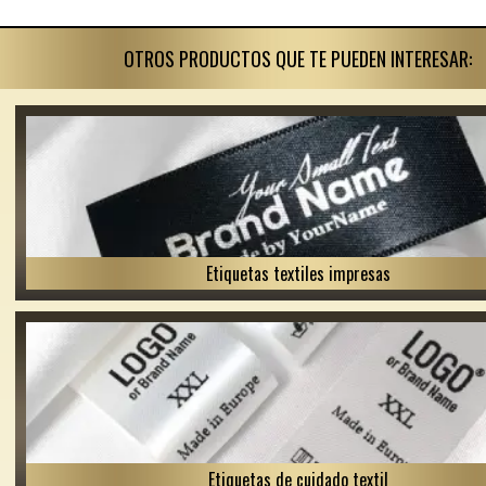
OTROS PRODUCTOS QUE TE PUEDEN INTERESAR:
Etiquetas textiles impresas
Etiquetas de cuidado textil