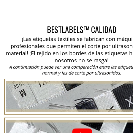
BESTLABELS™ CALIDAD
¡Las etiquetas textiles se fabrican con máqu
profesionales que permiten el corte por ultrason
material!
¡El tejido en los bordes de las etiquetas 
nosotros no se rasga!
A continuación puede ver una comparación entre las etiquet
normal y las de corte por ultrasonidos.