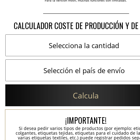
Para la versión móvil, muchas funciones son limitadas.
CALCULADOR COSTE DE PRODUCCIÓN Y DE
Calcula
¡IMPORTANTE!
Si desea pedir varios tipos de productos (por ejemplo: et
colgantes, etiquetas tejidas, etiquetas para el cuidado de la
varias etiquetas textiles, etc.) puede registrar pedidos se