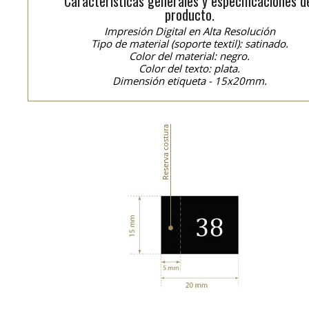
Características generales y especificaciones d
producto.
Impresión Digital en Alta Resolución
Tipo de material (soporte textil): satinado.
Color del material: negro.
Color del texto: plata.
Dimensión etiqueta - 15x20mm.
Reserva costura