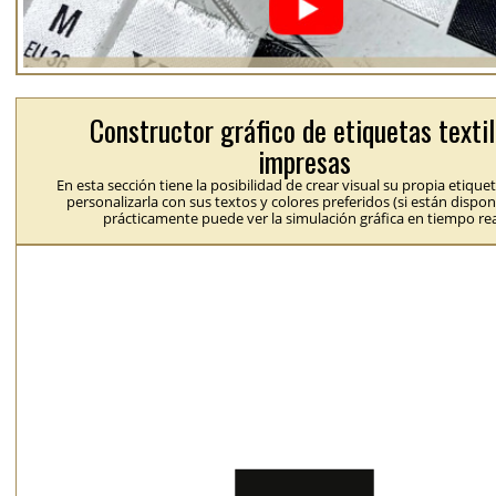
Constructor gráfico de etiquetas texti
impresas
En esta sección tiene la posibilidad de crear visual su propia etique
personalizarla con sus textos y colores preferidos (si están dispon
prácticamente puede ver la simulación gráfica en tiempo rea