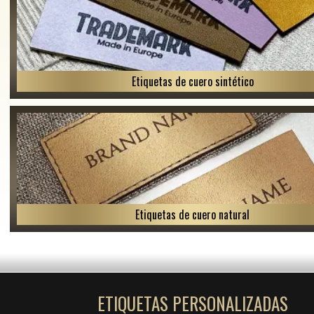
Etiquetas de cuero sintético
Etiquetas de cuero natural
ETIQUETAS PERSONALIZADAS