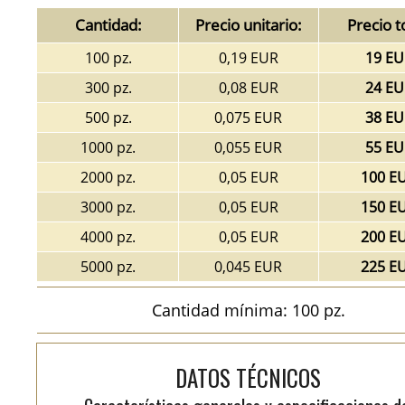
Cantidad:
Precio unitario:
Precio t
100 pz.
0,19 EUR
19 EU
300 pz.
0,08 EUR
24 EU
500 pz.
0,075 EUR
38 EU
1000 pz.
0,055 EUR
55 EU
2000 pz.
0,05 EUR
100 E
3000 pz.
0,05 EUR
150 E
4000 pz.
0,05 EUR
200 E
5000 pz.
0,045 EUR
225 E
Cantidad mínima: 100 pz.
DATOS TÉCNICOS