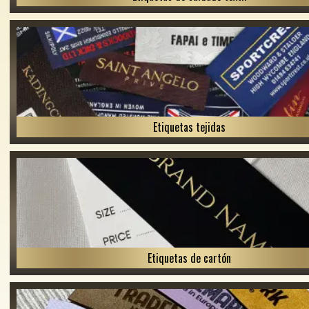
Etiquetas tejidas
Etiquetas de cartón