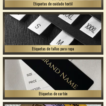
Etiquetas de cuidado textil
Etiquetas de tallas para ropa
Etiquetas de cartón