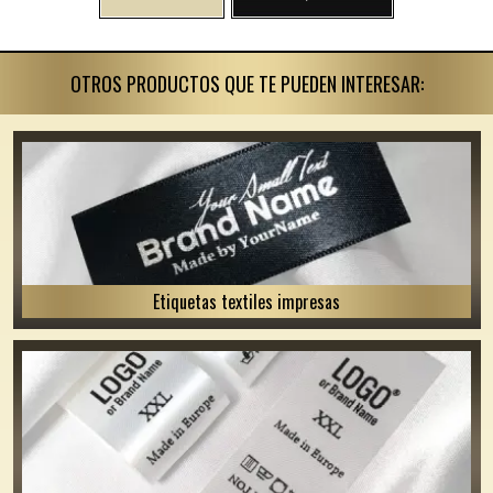
OTROS PRODUCTOS QUE TE PUEDEN INTERESAR:
Etiquetas textiles impresas