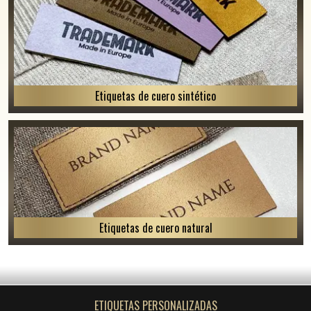
Etiquetas de cuero sintético
Etiquetas de cuero natural
ETIQUETAS PERSONALIZADAS