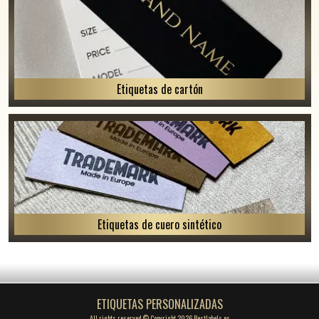
Etiquetas de cartón
Etiquetas de cuero sintético
ETIQUETAS PERSONALIZADAS
All rights reserved © Copyright 2026 Bestlabels.es