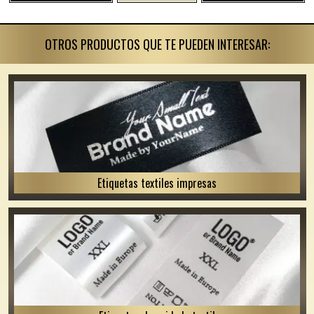
OTROS PRODUCTOS QUE TE PUEDEN INTERESAR:
Etiquetas textiles impresas