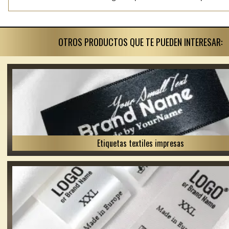
OTROS PRODUCTOS QUE TE PUEDEN INTERESAR:
Etiquetas textiles impresas