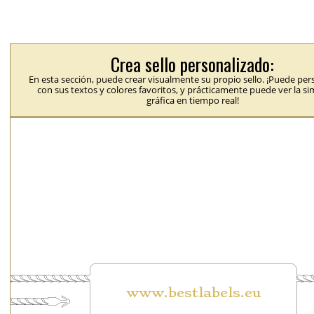
Crea sello personalizado:
En esta sección, puede crear visualmente su propio sello. ¡Puede per
con sus textos y colores favoritos, y prácticamente puede ver la s
gráfica en tiempo real!