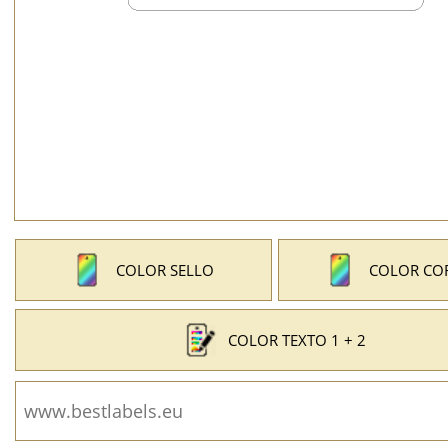
COLOR SELLO
COLOR CO
COLOR TEXTO 1 + 2