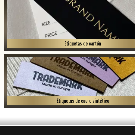
Etiquetas de cartón
Etiquetas de cuero sintético