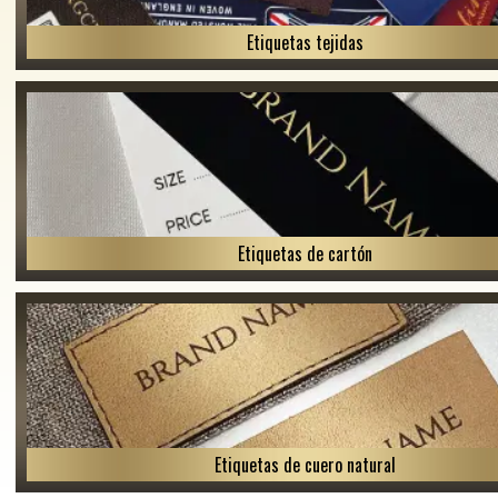
Etiquetas tejidas
Etiquetas de cartón
Etiquetas de cuero natural