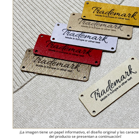
¡La imagen tiene un papel informativo, el diseño original y las caracte
del producto se presentan a continuación!