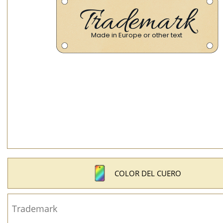
COLOR DEL CUERO