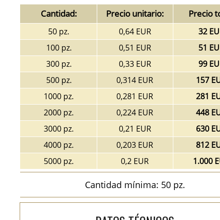
Cantidad:
Precio unitario:
Precio t
50 pz.
0,64 EUR
32 EU
100 pz.
0,51 EUR
51 EU
300 pz.
0,33 EUR
99 EU
500 pz.
0,314 EUR
157 E
1000 pz.
0,281 EUR
281 E
2000 pz.
0,224 EUR
448 E
3000 pz.
0,21 EUR
630 E
4000 pz.
0,203 EUR
812 E
5000 pz.
0,2 EUR
1.000 
Cantidad mínima: 50 pz.