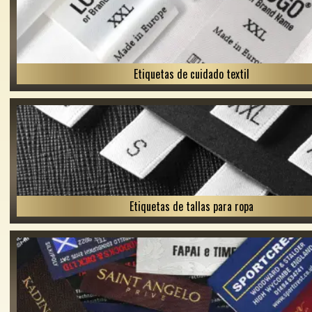
Etiquetas de cuidado textil
Etiquetas de tallas para ropa