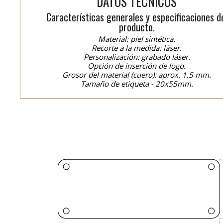
DATOS TÉCNICOS
Características generales y especificaciones d
producto.
Material: piel sintética.
Recorte a la medida: láser.
Personalización: grabado láser.
Opción de inserción de logo.
Grosor del material (cuero): aprox. 1,5 mm.
Tamaño de etiqueta - 20x55mm.