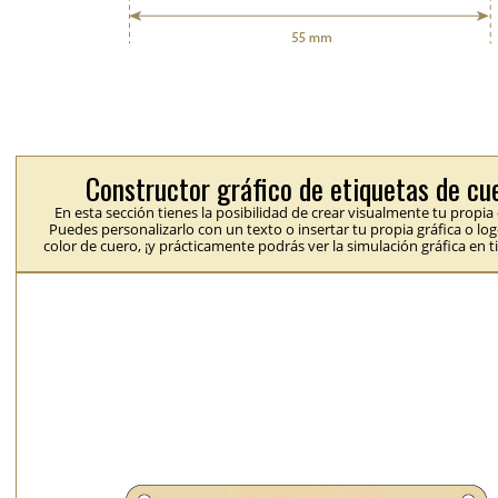
Constructor gráfico de etiquetas de cu
En esta sección tienes la posibilidad de crear visualmente tu propia
Puedes personalizarlo con un texto o insertar tu propia gráfica o logo
color de cuero, ¡y prácticamente podrás ver la simulación gráfica en t