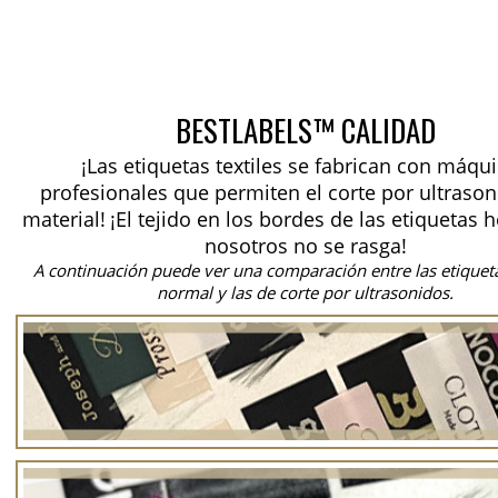
BESTLABELS™ CALIDAD
¡Las etiquetas textiles se fabrican con máqu
profesionales que permiten el corte por ultrason
material!
¡El tejido en los bordes de las etiquetas 
nosotros no se rasga!
A continuación puede ver una comparación entre las etiquet
normal y las de corte por ultrasonidos.