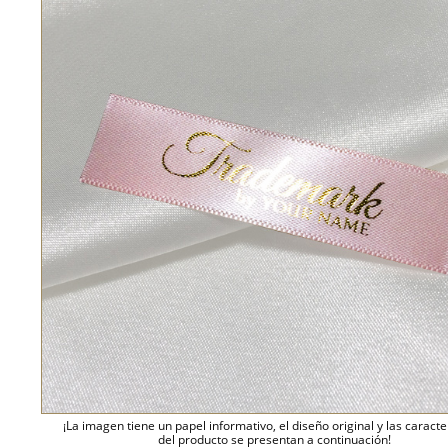
¡La imagen tiene un papel informativo, el diseño original y las caracte
del producto se presentan a continuación!