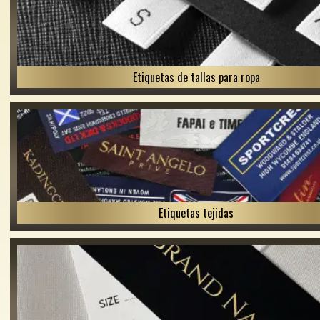
Etiquetas de tallas para ropa
Etiquetas tejidas