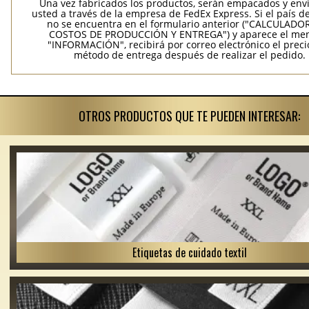
Una vez fabricados los productos, serán empacados y env
usted a través de la empresa de FedEx Express. Si el país d
no se encuentra en el formulario anterior ("CALCULADO
COSTOS DE PRODUCCIÓN Y ENTREGA") y aparece el me
"INFORMACIÓN", recibirá por correo electrónico el precio
método de entrega después de realizar el pedido.
OTROS PRODUCTOS QUE TE PUEDEN INTERESAR:
Etiquetas de cuidado textil