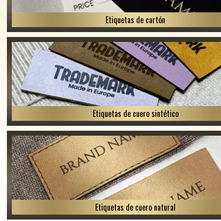
Etiquetas de cartón
Etiquetas de cuero sintético
Etiquetas de cuero natural