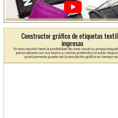
Constructor gráfico de etiquetas texti
impresas
En esta sección tiene la posibilidad de crear visual su propia etique
personalizarla con sus textos y colores preferidos (si están dispon
prácticamente puede ver la simulación gráfica en tiempo rea