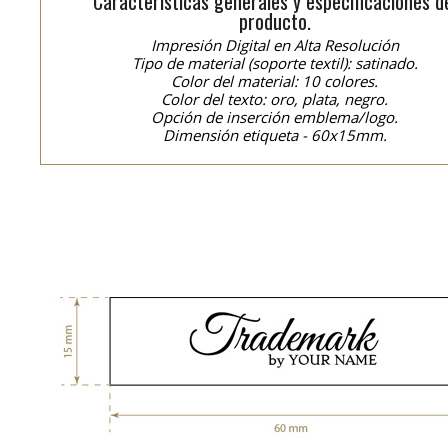
Características generales y especificaciones d
producto.
Impresión Digital en Alta Resolución
Tipo de material (soporte textil): satinado.
Color del material: 10 colores.
Color del texto: oro, plata, negro.
Opción de inserción emblema/logo.
Dimensión etiqueta - 60x15mm.