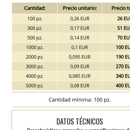
Cantidad:
Precio unitario:
Precio t
100 pz.
0,26 EUR
26 EU
300 pz.
0,17 EUR
51 EU
500 pz.
0,14 EUR
70 EU
1000 pz.
0,1 EUR
100 E
2000 pz.
0,095 EUR
190 E
3000 pz.
0,09 EUR
270 E
4000 pz.
0,085 EUR
340 E
5000 pz.
0,08 EUR
400 E
Cantidad mínima: 100 pz.
DATOS TÉCNICOS