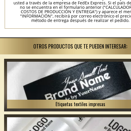
usted a través de la empresa de FedEx Express. Si el país d
no se encuentra en el formulario anterior ("CALCULADO
COSTOS DE PRODUCCIÓN Y ENTREGA") y aparece el me
"INFORMACIÓN", recibirá por correo electrónico el precio
método de entrega después de realizar el pedido.
OTROS PRODUCTOS QUE TE PUEDEN INTERESAR:
Etiquetas textiles impresas