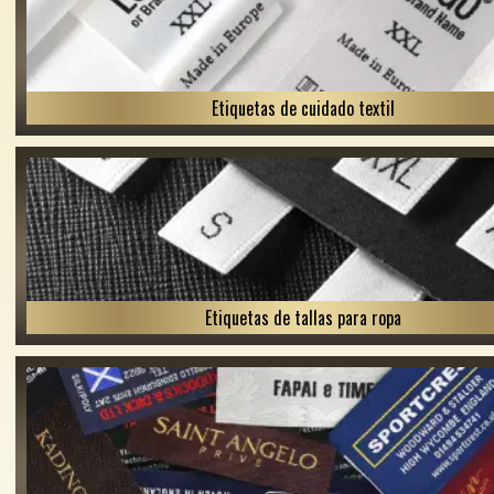
Etiquetas de cuidado textil
Etiquetas de tallas para ropa