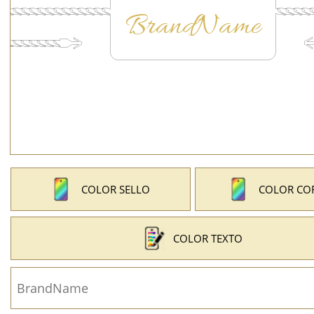
COLOR SELLO
COLOR CO
COLOR TEXTO