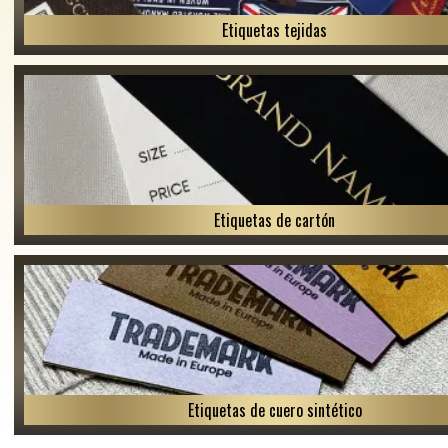
Etiquetas tejidas
Etiquetas de cartón
Etiquetas de cuero sintético