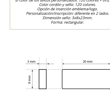
El color de los textos personalizados: 120 colores + oro,
Color cordón y sello: 120 colores.
Opción de inserción emblema/logo.
Personalización/Inscripción: diferente en 2 lados.
Dimensión sello: 3x8x23mm.
Forma: rectangular.