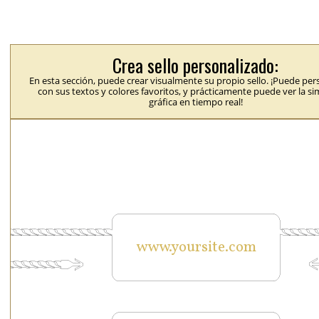
Crea sello personalizado:
En esta sección, puede crear visualmente su propio sello. ¡Puede per
con sus textos y colores favoritos, y prácticamente puede ver la s
gráfica en tiempo real!