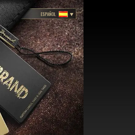
ESPAÑOL