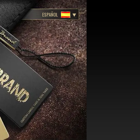
ESPAÑOL